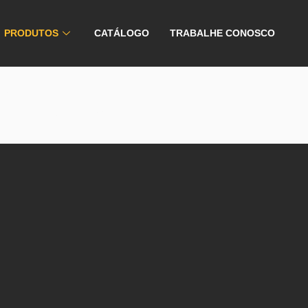
PRODUTOS
CATÁLOGO
TRABALHE CONOSCO
mpacto