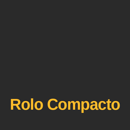
Rolo Compacto