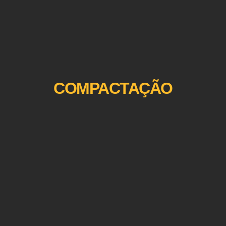
COMPACTAÇÃO