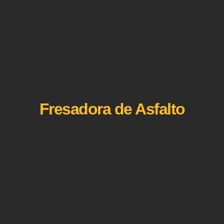
Fresadora de Asfalto